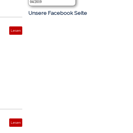
04/2019
Unsere Facebook Seite
Lesen
Lesen