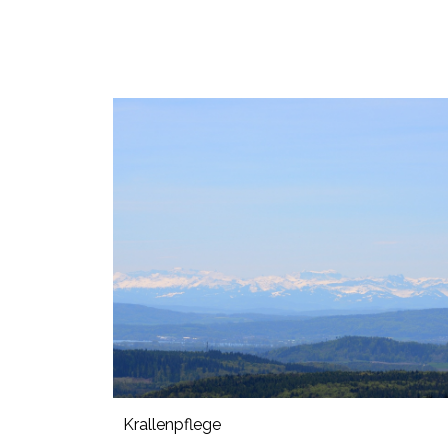
Krallenpflege