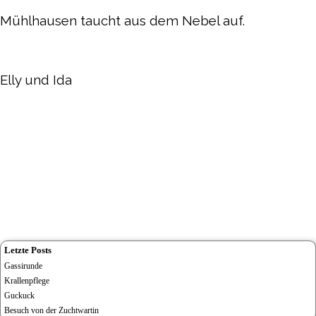
Mühlhausen taucht aus dem Nebel auf.
Elly und Ida
Letzte Posts
Gassirunde
Krallenpflege
Guckuck
Besuch von der Zuchtwartin