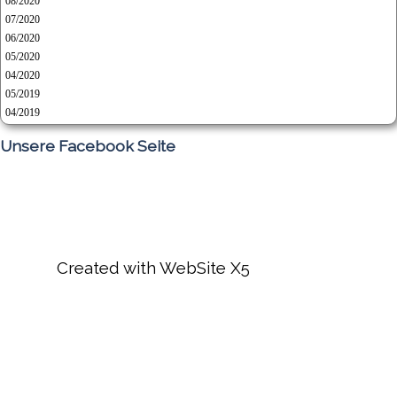
08/2020
07/2020
06/2020
05/2020
04/2020
05/2019
04/2019
Unsere Facebook Seite
Created with WebSite X5